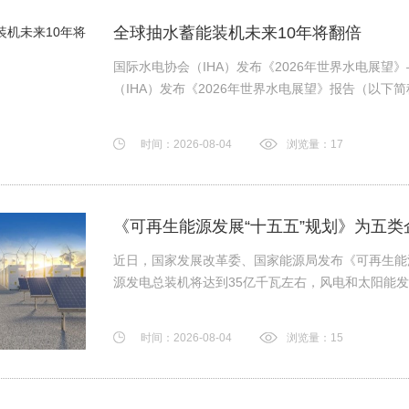
全球抽水蓄能装机未来10年将翻倍
国际水电协会（IHA）发布《2026年世界水电展
（IHA）发布《2026年世界水电展望》报告（以下简称
时间：2026-08-04
浏览量：17
《可再生能源发展“十五五”规划》为五
近日，国家发展改革委、国家能源局发布《可再生能源
源发电总装机将达到35亿千瓦左右，风电和太阳能发电总
时间：2026-08-04
浏览量：15