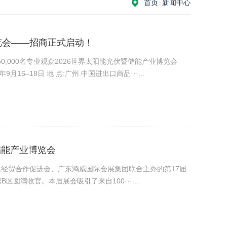
首页
>
新闻中心
览会——招商正式启动！
家,250,000名专业观众2026世界太阳能光伏暨储能产业博览会
16–18日 地 点:广州.中国进出口商品···...
储能产业博览会
澳经贸合作促进会、广东鸿威国际会展集团联合主办的第17届
圆满收官。本届展会吸引了来自100···...