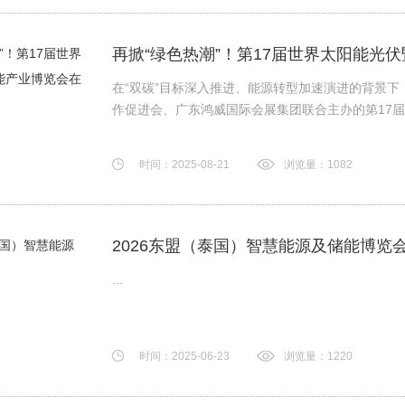
再掀“绿色热潮”！第17届世界太阳能光伏
在“双碳”目标深入推进、能源转型加速演进的背景下
作促进会、广东鸿威国际会展集团联合主办的第17届世
时间：2025-08-21
浏览量：1082
2026东盟（泰国）智慧能源及储能博览
...
时间：2025-06-23
浏览量：1220