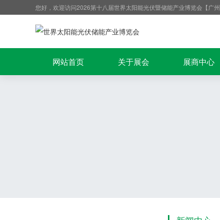
您好，欢迎访问2026第十八届世界太阳能光伏暨储能产业博览会【广
网站首页
关于展会
展商中心