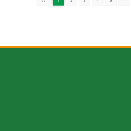
<<
1
2
3
4
5
···
新闻中心
组织单位：