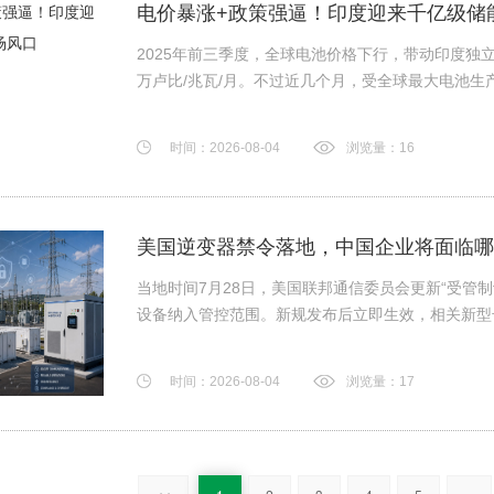
电价暴涨+政策强逼！印度迎来千亿级储
2025年前三季度，全球电池价格下行，带动印度独
万卢比/兆瓦/月。不过近几个月，受全球最大电池生产国
时间：2026-08-04
浏览量：16
美国逆变器禁令落地，中国企业将面临哪
当地时间7月28日，美国联邦通信委员会更新“受管
设备纳入管控范围。新规发布后立即生效，相关新型号原
时间：2026-08-04
浏览量：17