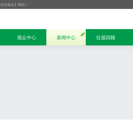
州光伏展会】网站！
观众中心
新闻中心
往届回顾