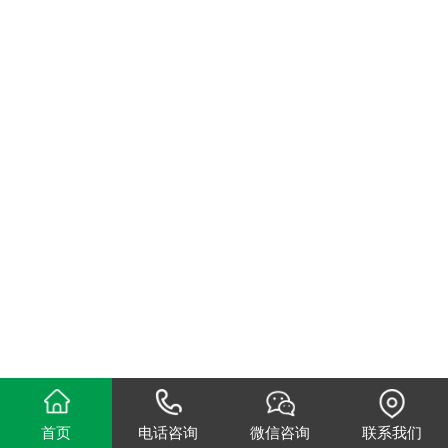
首页
电话咨询
微信咨询
联系我们