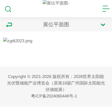
展位平面图
Copyright © 2021-2026 版权所有：2026世界太阳能
光伏暨储能产业博览会（原第18届广州国际太阳能光
伏储能展）
粤ICP备2024060446号-1