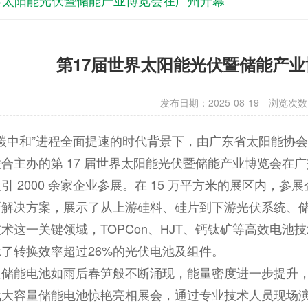
界太阳能光伏暨储能产业博览会在广州开幕
第17届世界太阳能光伏暨储能产
发布日期：2025-08-19
浏览次数
“碳中和”进程全面提速的时代背景下，由广东省太阳能协
合主办的第 17 届世界太阳能光伏暨储能产业博览会在广
引 2000 余家企业参展。在 15 万平方米的展区内，
新解决方案，展示了从上游硅料、硅片到下游光伏系统、
术这一关键领域，TOPCon、HJT、钙钛矿等高效电
了转换效率超过26%的光伏电池及组件。
量储能电池如雨后春笋般不断涌现，能量密度进一步提升
代大容量储能电池惊艳亮相展会，通过专业技术人员现场