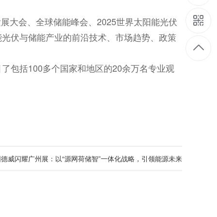
展大会、全球储能峰会、2025世界太阳能光伏
能光伏与储能产业的前沿技术、市场趋势、政策
包括100多个国家和地区的20余万名专业观
固德威闪耀广州展：以“源网荷储智”一体化战略，引领能源未来