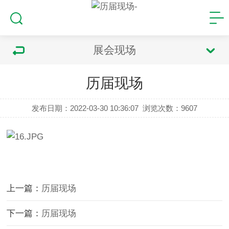
展会现场
历届现场
发布日期：2022-03-30 10:36:07
浏览次数：
9607
上一篇：
历届现场
下一篇：
历届现场